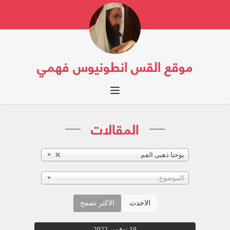
موقع القس انطونيوس فهمي
Toggle navigation
المقالات
يوحنا ذهبى الفم
الموضوع...
الاحدث
الاكثر تصفح
19 نوفمبر 2022