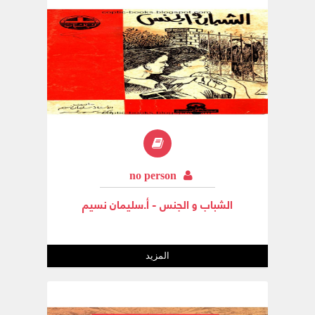
no person
الشباب و الجنس - أ.سليمان نسيم
المزيد