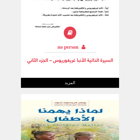
no person
السيرة الذاتية الأنبا غريغوريوس – الجزء الثاني
المزيد