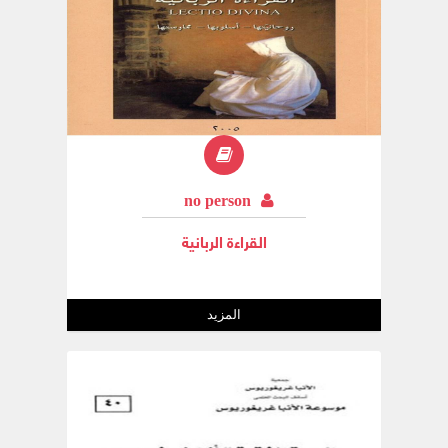
no person
القراءة الربانية
المزيد