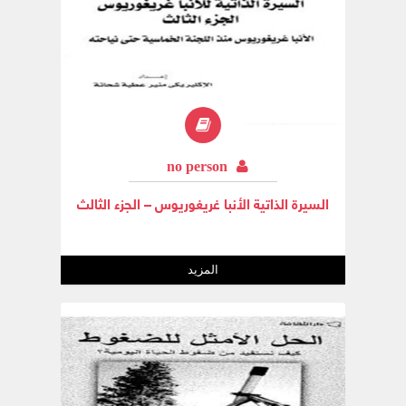
no person
السيرة الذاتية الأنبا غريغوريوس – الجزء الثالث
المزيد