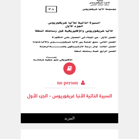
no person
السيرة الذاتية الأنبا غريغوريوس - الجزء الأول
المزيد