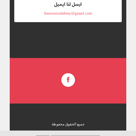
ارسل لنا ايميل
frantoniosfahmy@gmail.com
جميع الحقوق محفوظة