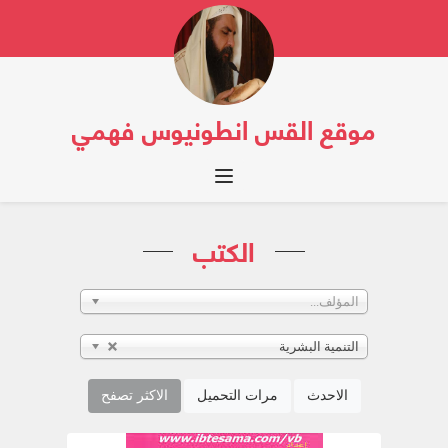
موقع القس انطونيوس فهمي
Toggle navigation
الكتب
المؤلف...
التنمية البشرية
الاحدث
مرات التحميل
الاكثر تصفح