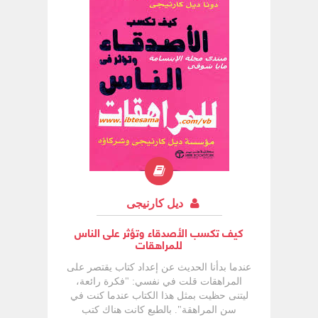
ديل كارنيجى
كيف تكسب الأصدقاء وتؤثر على الناس
للمراهقات
عندما بدأنا الحديث عن إعداد كتاب يقتصر على
المراهقات قلت في نفسي: "فكرة رائعة،
ليتنى حظيت بمثل هذا الكتاب عندما كنت في
سن المراهقة". بالطبع كانت هناك كتب