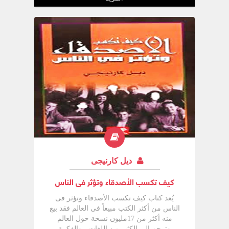
ديل كارنيجى
كيف تكسب الأصدقاء وتؤثر فى الناس
يُعد كتاب كيف تكسب الأصدقاء وتؤثر فى
الناس من أكثر الكتب مبيعاً فى العالم فقد بيع
منه أكثر من 17مليون نسخة حول العالم
وترجم إلى الكثير من اللغات ، والفكرة