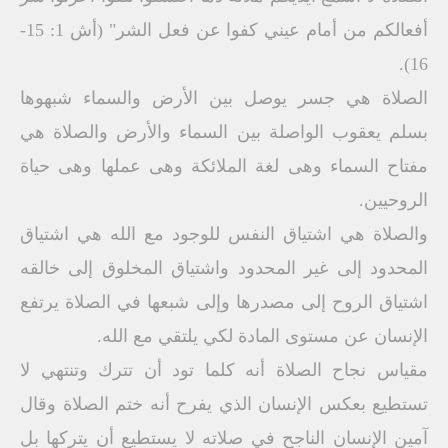
أفعالكم من أمام عيني كفوا عن فعل الشر" (أش 1: 15-
16).
الصلاة هي جسر يوصل بين الأرض والسماء شبهوها
بسلم يعقوب الواصلة بين السماء والأرض والصلاة هي
مفتاح السماء وهى لغة الملائكة وهى عملها وهى حياة
الروحيين.
والصلاة هي اشتياق النفس للوجود مع الله هي اشتياق
المحدود إلى غير المحدود واشتياق المخلوق إلى خالقه
اشتياق الروح إلى مصدرها وإلى شبعها في الصلاة يرتفع
الإنسان عن مستوى المادة لكي يلتقي مع الله.
مقياس نجاح الصلاة أنه كلما تود أن تترك وتنتهي لا
تستطيع بعكس الإنسان الذي يفرح أنه ختم الصلاة وقال
آمين الإنسان الناجح في صلاته لا يستطيع أن يتركها بل