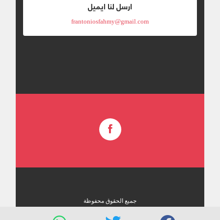
ارسل لنا ايميل
frantoniosfahmy@gmail.com
جميع الحقوق محفوظة