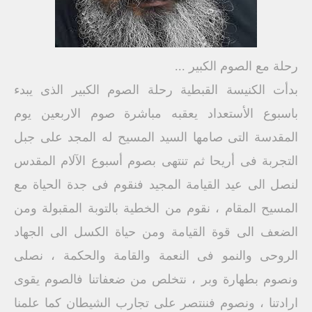
رحلة مع الصوم الكبير ...
بدأت الكنيسة القبطية رحلة الصوم الكبير الذى يبدء
باسبوع الأستعداد يعقبه مباشرة صوم الاربعين يوم
المقدسة التى صامها السيد المسيح له المجد على جبل
التجربة فى أريحا ثم تنتهى بصوم أسبوع الآلام المقدس
لنصل الى عيد القيامة المجيد فنقوم فى جدة الحياة مع
المسيح المقام ، نقوم من الخطية بالتوبة المقبولة ومن
الضعف الى قوة القيامة ومن حياة الكسل الى الجهاد
الروحى والنمو فى النعمة والقامة والحكمة ، نصلى
ونصوم بطهارة وبر ، نتخلص من ضعفاتنا فالصوم يقوى
ارادتنا ، ونصوم فننتصر على تجارب الشيطان كما علمنا