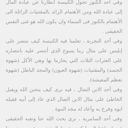
وفى أحد الكنوز تحول الكنيسة أنظارنا عن عبادة المال
إلى عبادة الله ومن الأهتمام الزائد بالمقتنيات الزائلة الى
الأهتمام بالكنوز فى السماء وان يكون الله هو غنى النفس
الحقيقى .
وفى أحد التجربة ، تعلمنا فيه الكنيسة كيف ننتصر على
إبليس على مثال ربنا يسوع الذي أنتصر عليه بانتصاره
على العثرات الثلاث التي يحاربنا بها وهي الأكل (شهوة
الجسد) والمقتنيات (شهوة العيون) والمجد الباطل (شهوة
تعظم المعيشة).
وفى أحد الابن الضال ، فيه نرى كيف يتحنن الله ويقبل
الخاطئ على مثال الابن الضال الذي عاد إلى أبيه فقبله
ابوه وفرح به وأعاد له مجد البنوة .
وفى أحد السامرية ، نرى بحث الله عنا وتعبه الحقيقى