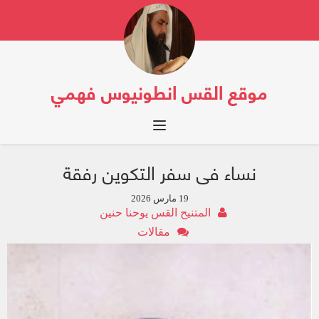
موقع القس انطونيوس فهمي
Toggle navigation
نساء فى سفر التكوين رفقة
19 مارس 2026
المتنيح القس يوحنا حنين
مقالات