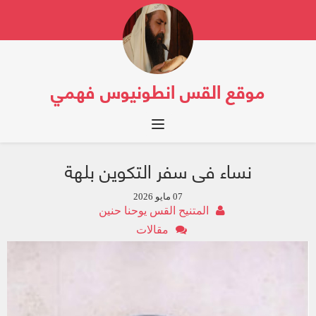
موقع القس انطونيوس فهمي
Toggle navigation
نساء فى سفر التكوين بلهة
07 مايو 2026
المتنيح القس يوحنا حنين
مقالات