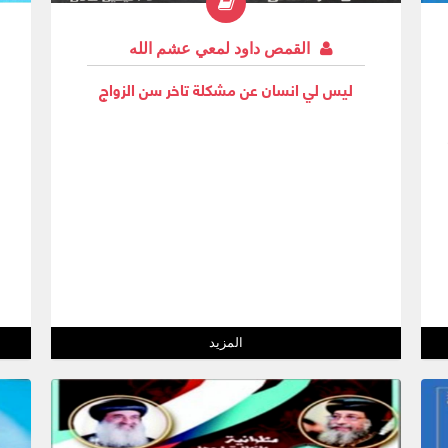
القمص داود لمعي عشم الله
ليس لي انسان عن مشكلة تاخر سن الزواج
المزيد