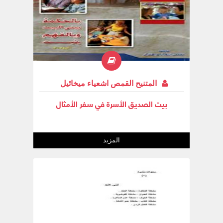
المتنيح القمص اشعياء ميخائيل
بيت الصديق الأسرة في سفر الأمثال
المزيد