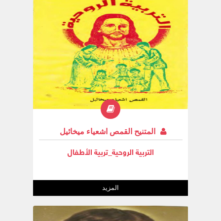
المتنيح القمص اشعياء ميخائيل
التربية الروحية_تربية الأطفال
المزيد