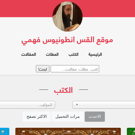
موقع القس انطونيوس فهمي
الرئيسية
الكتب
العظات
المقالات
الكتب
المؤلف...
الاحدث
مرات التحميل
الاكثر تصفح