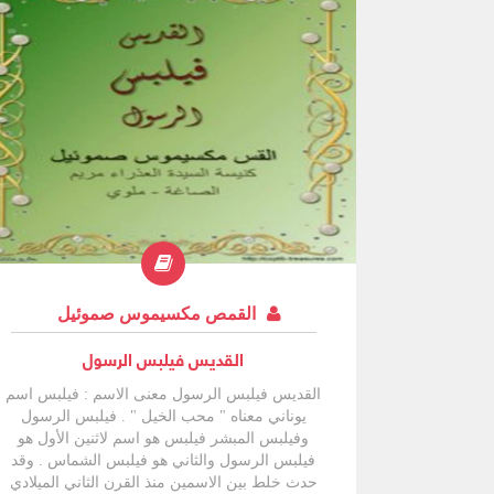
القمص مكسيموس صموئيل
القديس فيلبس الرسول
القديس فيلبس الرسول معنى الاسم : فيلبس اسم
يوناني معناه " محب الخيل " . فيلبس الرسول
وفيلبس المبشر فيلبس هو اسم لاثنين الأول هو
فيلبس الرسول والثاني هو فيلبس الشماس . وقد
حدث خلط بين الاسمين منذ القرن الثاني الميلادي