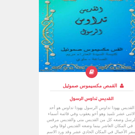
القمص مكسيموس صموئيل
القديس تداوس الرسول
القديس يهوذا تداوس الرسول يهوذا تداوس هو أحد
لاثنى عشر تلميذ وهو أخو يعقوب وفي قائمة أسماء
لرسل وضعه كل من القديس متى والقديس مرقس
في المكان العاشر بينما وضعه القديس لوقا وفي
فر الأعمال في المكان الحادي عشر وقد ورد الاسم