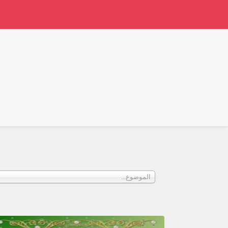
الموضوع...