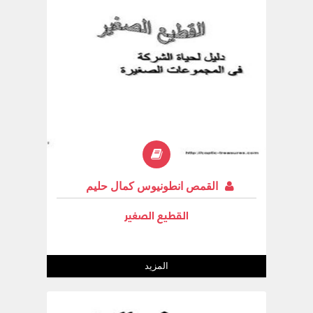
القمص انطونيوس كمال حليم
القطيع الصغير
المزيد