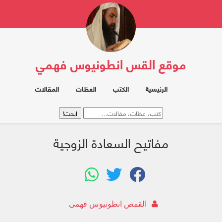
موقع القس انطونيوس فهمي
الرئيسية
الكتب
العظات
المقالات
مفاتيح السعادة الزوجية
القمص انطونيوس فهمى