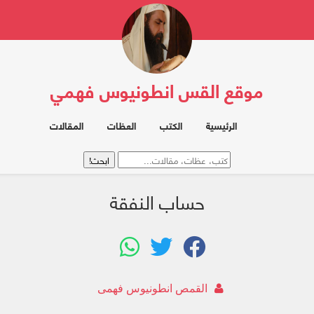
موقع القس انطونيوس فهمي
الرئيسية
الكتب
العظات
المقالات
حساب النفقة
القمص انطونيوس فهمى