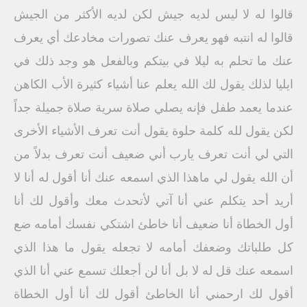
قالوا له لا ليس لديه جيش لكن لديه الأكثر من الجيش
قالوا له انتبه فهو يعرف عنك تصورات مخادعك أي يعرف
عنك ما تحلم به ليلا في بيتكم وبالفعل هو وجد ذلك في
ايليا لذلك يقول لك الله يعلم عنا أشياء كثيرة الأب الكاهن
عندما يعمد طفل فإنه يصلي صلاة سرية صلاة جميلة جداً
لكن يقول لله كلمة حلوة يقول أنت تعرف الأشياء الأخرى
التي لي أنت تعرف يارب أني ضعيف أنت تعرف بدلاً من
أن الله يقول لي ماهذا الذي اسمعه عنك أنا أقول له أنا لا
أريد أحد يتكلم عني أنا آتي لأتحدث معك وأقول لك أنا
أول الخطاة أنا ضعيف أنا خاطئ اشتكي نفسك أمامه ضع
كل طلباتك وضعفك أمامه لا تجعله يقول ما هذا الذي
اسمعه عنك قل له لا بل أنا لن أجعلك تسمع عني أنا الذي
أقول لك ارحمني أنا الخاطئ أقول لك أنا أول الخطاة