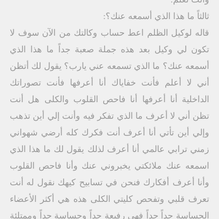
ثالثاً ما هذا الذي أسمعه عنك؟:
قاله لوكيل الظلم اعط حساب وكالتك من الآن سوف لا
تكون لي وكيل بعد هذه جملة صعبة جداً ما هذا الذي
أسمعه عنك؟ ما الذي تسمعه عني يارب؟ يقول لك أتظن
أني لا أعلم فأنت خفاياك أنا أعرفها فأنت تصوراتك
الداخلية أنا أعرفها أنا فاحص القلوب والكلى هل أنت
تظن أني لا أعرف ما الذي تفكر فيه وأنت إلي أين تذهب
وإلي أين تأتي أنا أعرف أنت فكرك كله أرضي شهواني
زمني ترابي عالمي أنا أعرف لذلك يقول لك ما هذا الذي
اسمعه عنك ملائكتي يخبروني عنك وأنا فاحص القلوب
وأنا أعرف أفكارك فنحن في تسابيح كيهك نقول له أنت
تعرف قلبي وتفحص كليتي الكلى هذه هي أكثر الأعضاء
الحساسة جداً جداً فهي رفيعة جداً وحساسة جداً وممتلئة