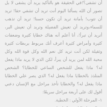
أن تشفى؟!في الحقيقة هو بالتأكيد يريد أن يشفى لا بل
تصور أن الله يسألنا اليوم أنت تريد أن تشفي حقا! تريد
أن تتوب! بأمانة تريد أن تكون حسنا! تريد أن تذهب
للسماء،وتريد أن تعيش الفضيلة وتريد أن تعيش البر،
أتريد أن تبرأ!، أنا أعلم أنه هناك خطايا كثيرة وضعفات
كثيرة وأمراض كثيرة أعرف أنك مربوط بربطات كثيرة
وثقيلة لكن أنت تريد كل نعم الله وكل قوة الله وكل
محبة الله لمن يريد أن يبرأ، لكن الذي لا يريد ماذا يفعل
له؟ ماذا يفعل للشخص الساعي للخطايا؟ الشخص
المتلذذ بالخطايا ماذا يفعل له؟ الذي يصر علي الخطايا
ماذا يفعل له؟ والخطايا تأخذ مراحل مع الإنسان دعني
أقول لك على أربعة مراحل سريعًا:
١- المرحلة الأولي : الخطية.