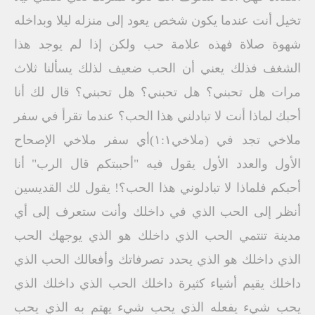
تخيل أنت عندما يكون شخص يعود إلى منزله ليلا وبداخله
شهوة صلاة فهذه علامة حب ولكن إذا لم يوجد هذا
الشغف فذلك يعني أن الحب ضعيف لذلك يسألنا ثلاث
مرات هل تحبني؟ هل تحبني؟ هل تحبني؟ قال لك أنا
أحبك لماذا أنت لا تبادلني هذا الحب؟ عندما تقرأ في سفر
ملاخي تجد في (ملاخي١:١)أي سفر ملاخي الإصحاح
الأول والعدد الأول يقول فيه "أحببتكم قال الرب" أنا
أحبكم فلماذا لا تبادلوني هذا الحب؟! يقول لك القديسين
أنظر إلى الحب الذي في داخلك وأنت ستعرف إلى أي
مدينة تنتمي الحب الذي داخلك هو الذي يوجهك الحب
الذي داخلك هو الذي يحدد تصرفاتك وأفعالك الحب الذي
داخلك يقيم أشياء كثيرة داخلك الحب الذي داخلك الذي
يحب شيء يفعله الذي يحب شيء يهتم به الذي يحب