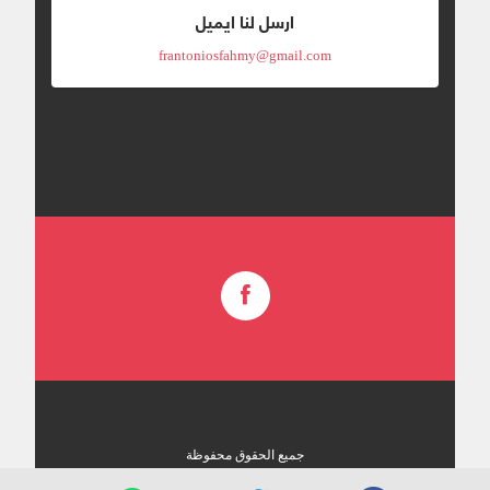
ارسل لنا ايميل
frantoniosfahmy@gmail.com
جميع الحقوق محفوظة