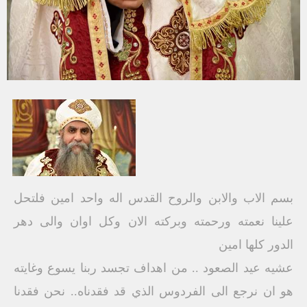
بسم الاب والابن والروح القدس اله واحد امين فلتحل
علينا نعمته ورحمته وبركته الان وكل اوان والى دهر
الدور كلها امين
عشيه عيد الصعود .. من اهداف تجسد ربنا يسوع وغايته
هو ان نرجع الى الفردوس الذي قد فقدناه.. نحن فقدنا