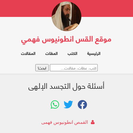
موقع القس انطونيوس فهمي
الرئيسية
الكتب
العظات
المقالات
أسئلة حول التجسد الإلهى
القمص انطونيوس فهمى