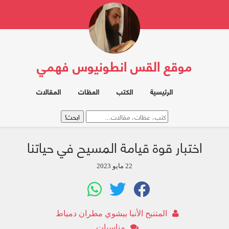
موقع القس انطونيوس فهمي
الرئيسية
الكتب
العظات
المقالات
اختبار قوة قيامة المسيح في حياتنا
22 مايو 2023
المتنيح الأنبا بيشوي مطران دمياط
مناسبات