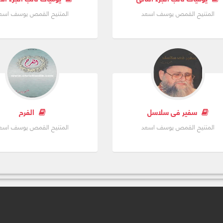
المتنيح القمص يوسف اسعد
المتنيح القمص يوسف اسع
سفير فى سلاسل
الفرح
المتنيح القمص يوسف اسعد
المتنيح القمص يوسف اسع