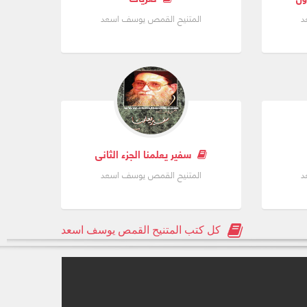
د
المتنيح القمص يوسف اسعد
سفير يعلمنا الجزء الثانى
د
المتنيح القمص يوسف اسعد
كل كتب المتنيح القمص يوسف اسعد