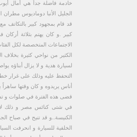
الجليل الأنبا دوماديوس مطران
قد قام بمجهود كبير بالتكاتف مع
كبير .و كان يهتم بثلاثة أركان
الاجتماعات المتخصصة لكل الفئات
الكثير من نواحي كثيرة بخلاف 
التحفظ عليه وذلك على غرار خطا
قضى هذه الفترة في صلوات و تسب
الخلفية للسيارة و انحرفت السي