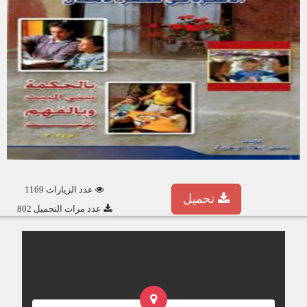
عدد الزيارات 1169
تحميل
عدد مرات التحميل 802