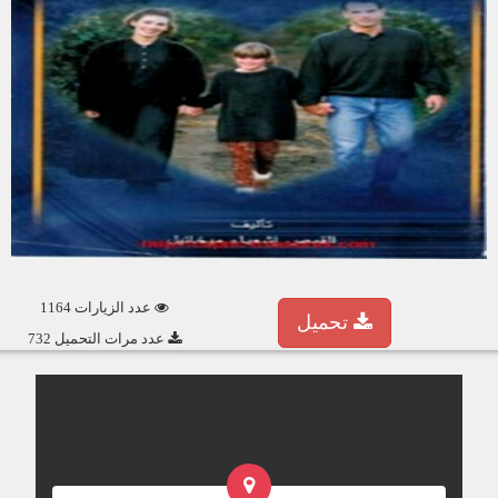
عدد الزيارات 1164
تحميل
عدد مرات التحميل 732