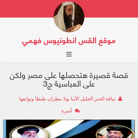
موقع القس انطونيوس فهمي
Toggle navigation
قصة قصيرة هتحصلها على مصر ولكن
على العباسية ج3
نيافة الحبر الجليل الأنبا بولا مطران طنطا وتوابعها
أسرة