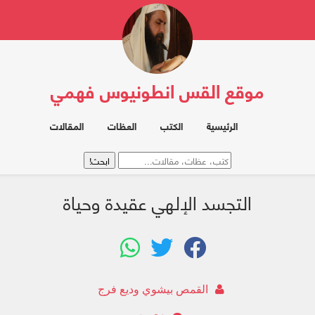
موقع القس انطونيوس فهمي
الرئيسية
الكتب
العظات
المقالات
التجسد الإلهي عقيدة وحياة
القمص بيشوي وديع فرج