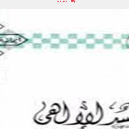
عقيدة