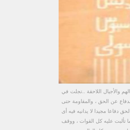
لهم والأجيال اللاحقة ..تجلت في
الدفاع عن الحق ، والمقاومة حتى
 دفاعا مجيدا لا يدانيه فيه أى
 تألبت عليه كل القوات ، ووقف