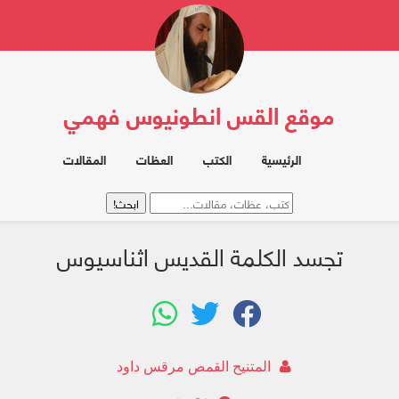
موقع القس انطونيوس فهمي
الرئيسية
الكتب
العظات
المقالات
تجسد الكلمة القديس اثناسيوس
المتنيح القمص مرقس داود