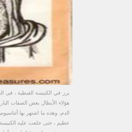
برز في الكنيسة القبطية ، فى الع
هؤلاء الأبطال بعض الصفات البارز
الدم، وهذه ما اشتهر بها أثناسي
عظيم ، حتى خلعت عليه الكنيسة 