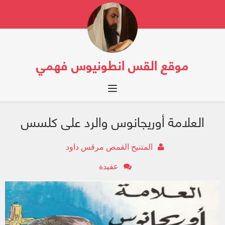
موقع القس انطونيوس فهمي
Toggle navigation
العلامة أوريجانوس والرد على كلسس
المتنيح القمص مرقس داود
عقيدة