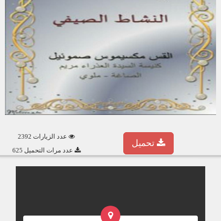
عدد الزيارات 2392
تحميل
عدد مرات التحميل 625