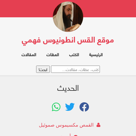
موقع القس انطونيوس فهمي
الرئيسية
الكتب
العظات
المقالات
الحديث
القمص مكسيموس صموئيل