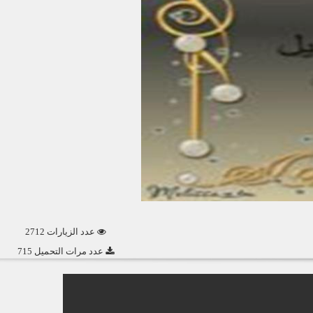
عدد الزيارات 2712
عدد مرات التحميل 715