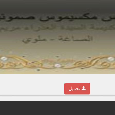
تحميل