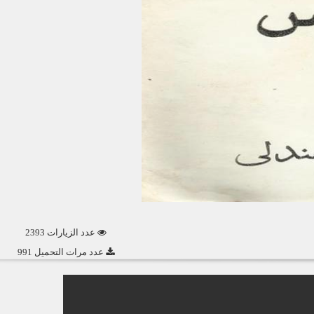
عدد الزيارات 2393
عدد مرات التحميل 991