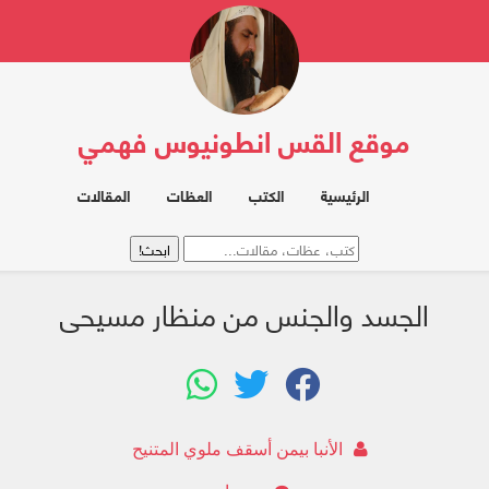
موقع القس انطونيوس فهمي
الرئيسية
الكتب
العظات
المقالات
الجسد والجنس من منظار مسيحى
الأنبا بيمن أسقف ملوي المتنيح