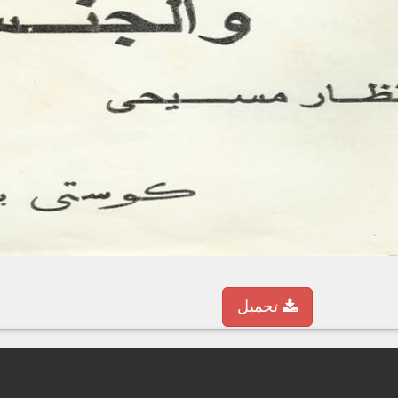
تحميل