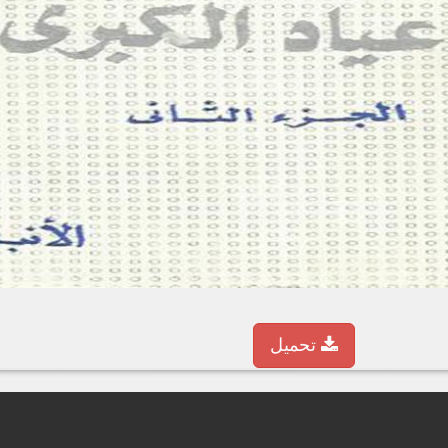
تحميل