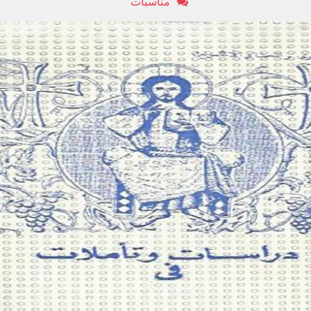
مناسبات