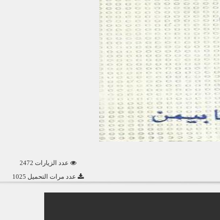
عدد الزيارات 2472
عدد مرات التحميل 1025