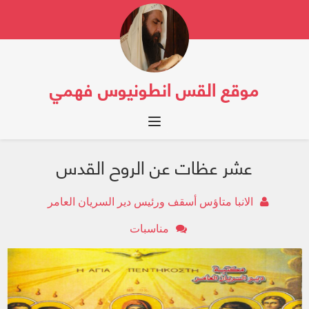
موقع القس انطونيوس فهمي
Toggle navigation
عشر عظات عن الروح القدس
الانبا متاؤس أسقف ورئيس دير السريان العامر
مناسبات