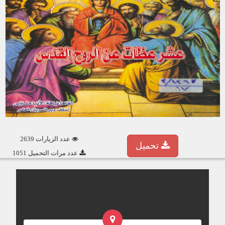
عدد الزيارات 2639
تحميل
عدد مرات التحميل 1051