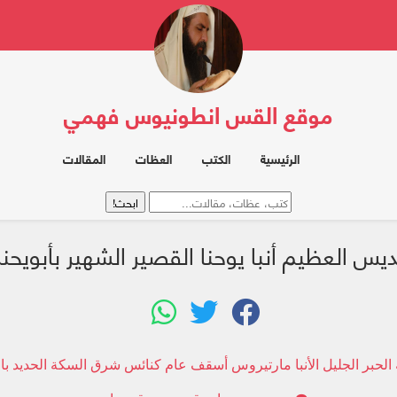
موقع القس انطونيوس فهمي
الرئيسية
الكتب
العظات
المقالات
ديس العظيم أنبا يوحنا القصير الشهير بأبويح
 الحبر الجليل الأنبا مارتيروس أسقف عام كنائس شرق السكة الحديد با