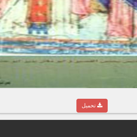
تحميل