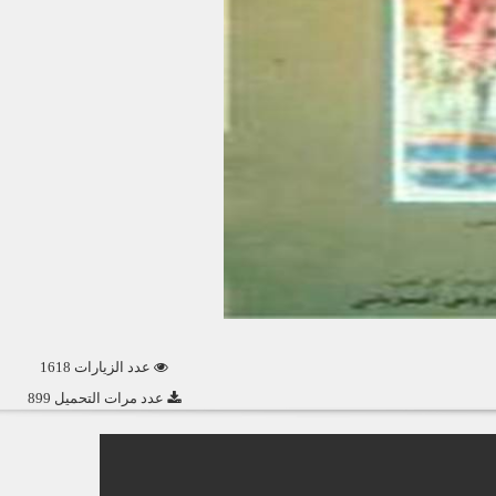
عدد الزيارات 1618
عدد مرات التحميل 899