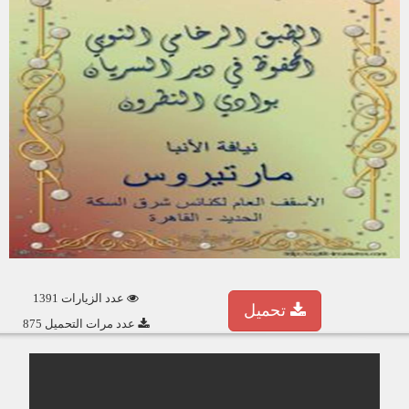
عدد الزيارات 1391
تحميل
عدد مرات التحميل 875