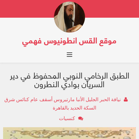
موقع القس انطونيوس فهمي
Toggle navigation
الطبق الرخامي النوبي المحفوظ في دير
السريان بوادي النطرون
نيافة الحبر الجليل الأنبا مارتيروس أسقف عام كنائس شرق
السكة الحديد بالقاهرة
كنسيات