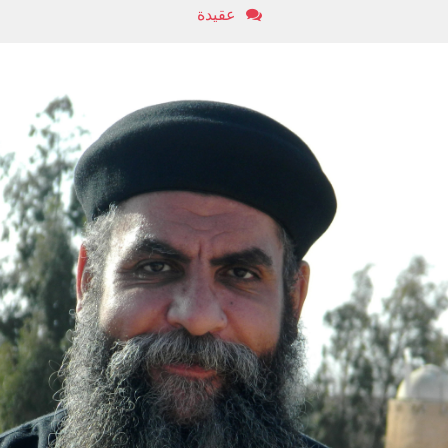
عقيدة