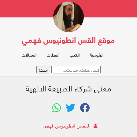
موقع القس انطونيوس فهمي
الرئيسية
الكتب
العظات
المقالات
معنى شركاء الطبيعة الإلهية
القمص انطونيوس فهمى