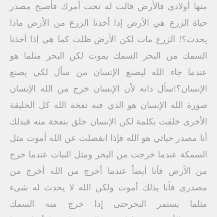
منها أولادي فالأرض قالت له تحت أمرك فأصبح مصدر
حياة الزرع هي الأرض إذا أخذنا الزرع من الأرض ماذا
يحدث؟! الزرع مات لكن الأرض ظلت كما هي إذا أخذنا
السمك من البحر السمك يموت لكن البحر مثلما هو
عندما جاء الله ليصنع الإنسان من سأل لكي يصنع
الإنسان؟!سأل ذاته لأن الإنسان خرج من الله الإنسان
صورة الله الإنسان هو الذي فيه نفخة الله كل الخليقة
الأخرى خلقت بكلمة لكن الإنسان خلق بنفخة منه فبذلك
أنا مصدر حياتي هو الله فإذا انفصلت عن الله أموت مثل
السمكة عندما خرجت من البحر ومثل النبات عندما خرج
من الأرض فأنا أيضاً عندما أخرج من الله أخرج من
مصدري فأنا بذلك أموت ولكن الله لا يحدث له شيء
مثلما يستمر البحرحتى إذا خرج منه السمك