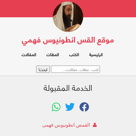
موقع القس انطونيوس فهمي
الرئيسية
الكتب
العظات
المقالات
الخدمة المقبولة
القمص انطونيوس فهمى