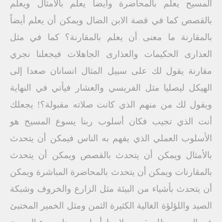
المسيح يعلم بالمحاضرة وأيضاً يعلم بالأمثال ويعلم
بالقصص كما في قصة الابن الضال ويمكن أن يعلم أيضاً
بالمقارنة ما معنى أن يعلم بالمقارنة؟ كما في مثل
العذارى الحكيمات والعذارى الجاهلات فيجعلنا نجري
مقارنة يقول لك على سبيل المثال انسانان صعدا إلى
الهيكل ليصليا مثل الفريسي والعشار فيأتي في النهاية
ويقول لك من منهم الذي كانت صلاته مقبولة؟! يجعلك
أنت الذي تجيب فكان أسلوب ربنا يسوع المسيح هو
الأسلوب العملي الذي يفهم به الناس فيمكن أن يتحدث
بالأمثال ويمكن أن يتحدث بالقصص ويمكن أن يتحدث
بالمقارنات ويمكن أن يتحدث بالمحاضرة المباشرة ويمكن
أن يتحدث بأشياء من البيئة مثل الزارع والخروف وشبكة
الصيد واللؤلؤة الغالية الكثيرة الثمن ومثل الخمير المختبئ