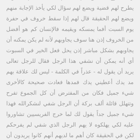
يطرح لهم قضية ويضع لهم سؤال لكي يأخذ الإجابة منهم
ويضع لهم الحقيقة قال لهم إذا سقط خروف في حفرة
يوم السبت أفما يمسكه ويقيمه فالإنسان كم هو أفضل
من الخروف إذن هنا سوف يجاوبهم لأنه لم يكن يمكنه أن
يجاوبهم بشكل مباشر إذن يحل فعل الخير في السبوت
أي أنه يمكن أن نشفي هذا الرجل فقال للرجل تعالى
يريد أن يقول له - عذراً في الكلمة - ليس لك علاقة بهم
مد يدك أعطيني يدك فمدها فعادت صحيحة كالأخرى
شيء جميل فكان من المفترض أن كل الجموع تفرح
وتتهلل قائلة ألف بركة أن الرجل شفي لنشكرالله فهذا
شيء جميل جداً يقول لك لما خرج الفريسيين تشاوروا
عليه لكي يهلكوه لا يهم الرجل الذي شفي لم يفرحكم
لكن في الحقيقة كان أهم ما لديهم أنهم كانوا يريدون أن