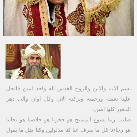
بسم الاب والابن والروح القدس اله واحد امين فلتحل
علينا نعمته ورحمته وبركته الان وكل اوان والى دهر
الدهور كلها امين.
صليب ربنا يسوع المسيح هو فخرنا هو خلاصنا هو نجاتنا
هو رجاءنا كل ما نعرف اننا كنا مذلولين وكنا مثل ما يقول