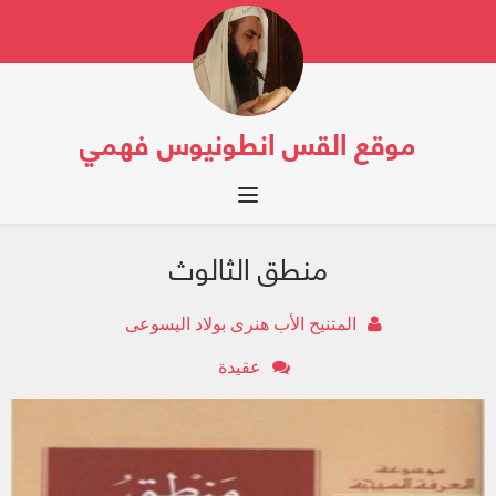
موقع القس انطونيوس فهمي
Toggle navigation
منطق الثالوث
المتنيح الأب هنرى بولاد اليسوعى
عقيدة