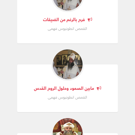
فرح بالرغم من الضيقات
القمص انطونيوس فهمى
مابين الصعود وحلول الروح القدس
القمص انطونيوس فهمى