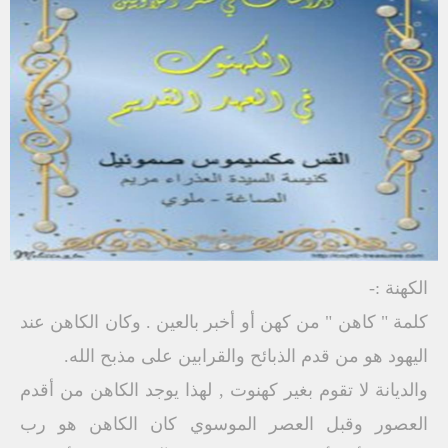
الكهنة :-
كلمة " كاهن " من كهن أو أخبر بالعين . وكان الكاهن عند
اليهود هو من قدم الذبائح والقرابين على مذبح الله.
والديانة لا تقوم بغير كهنوت , لهذا يوجد الكاهن من أقدم
العصور وقبل العصر الموسوي كان الكاهن هو رب