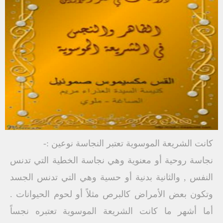
كانت الشريعة الموسوية تعتبر النجاسة نوعين :-
نجاسة روحية أو معنوية وهي نجاسة الخطية التي تدنس
النفس , والثانية بدنية أو حسية وهي التي تدنس الجسد
وتكون بعض الأمراض كالبرص مثلاً أو لحوم الحيوانات .
أما أشهر ما كانت الشريعة الموسوية تعتبره نجساً