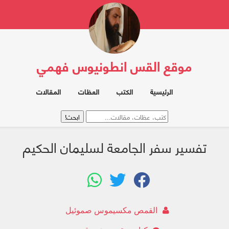
موقع القس انطونيوس فهمي
الرئيسية
الكتب
العظات
المقالات
تفسير سفر الجامعة لسليمان الحكيم
القمص مكسيموس صموئيل