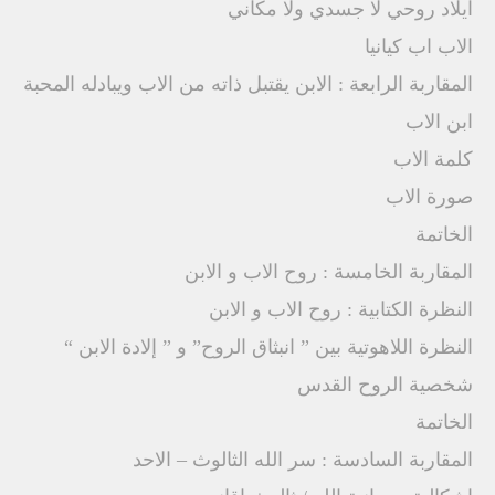
ايلاد روحي لا جسدي ولا مكاني
الاب اب كيانيا
المقاربة الرابعة : الابن يقتبل ذاته من الاب ويبادله المحبة
ابن الاب
كلمة الاب
صورة الاب
الخاتمة
المقاربة الخامسة : روح الاب و الابن
النظرة الكتابية : روح الاب و الابن
النظرة اللاهوتية بين ” انبثاق الروح” و ” إلادة الابن “
شخصية الروح القدس
الخاتمة
المقاربة السادسة : سر الله الثالوث – الاحد