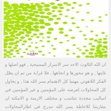
ان الله الثالوث الاحد سر الاسرار المسيحية , فهو اصلها و
غايتها , و هو محورها و اتجاهها , فلا غرابة من ثم ان يظل
الفكر اللاهوتي مهتما كل الاهتمام بسر الله هذا , و يحاول
كل المحاولات لعرضه على المؤمنين و غير المؤمنين في
اساليب مجددة تتناسب و مختلف الازمنة و الامكنة ان
مقاربتنا للاحاطة بسر الله تندرج في اطارالمحاولات