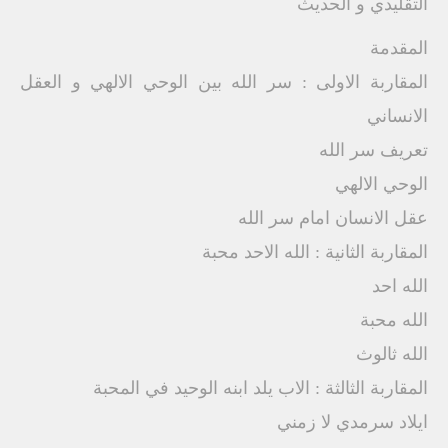
التقليدي و الحديث
المقدمة
المقاربة الاولى : سر الله بين الوحي الالهي و العقل
الانساني
تعريف سر الله
الوحي الالهي
عقل الانسان امام سر الله
المقاربة الثانية : الله الاحد محبة
الله احد
الله محبة
الله ثالوث
المقاربة الثالثة : الاب يلد ابنه الوحيد في المحبة
ايلاد سرمدي لا زمني