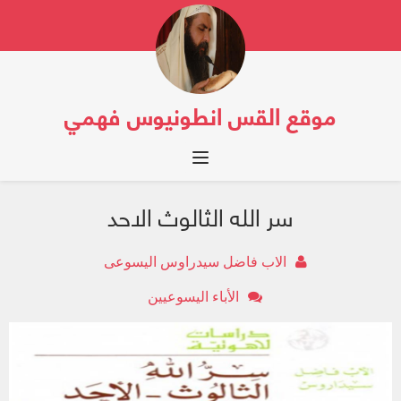
موقع القس انطونيوس فهمي
Toggle navigation
سر الله الثالوث الاحد
الاب فاضل سيدراوس اليسوعى
الأباء اليسوعيين