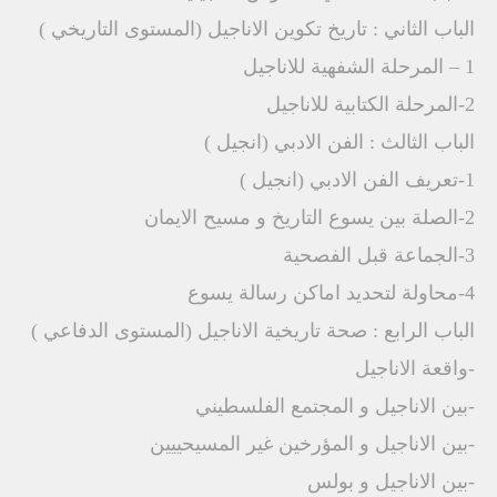
الباب الثاني : تاريخ تكوين الاناجيل (المستوى التاريخي )
1 – المرحلة الشفهية للاناجيل
2-المرحلة الكتابية للاناجيل
الباب الثالث : الفن الادبي (انجيل )
1-تعريف الفن الادبي (انجيل )
2-الصلة بين يسوع التاريخ و مسيح الايمان
3-الجماعة قبل الفصحية
4-محاولة لتحديد اماكن رسالة يسوع
الباب الرابع : صحة تاريخية الاناجيل (المستوى الدفاعي )
-واقعة الاناجيل
-بين الاناجيل و المجتمع الفلسطيني
-بين الاناجيل و المؤرخين غير المسيحييين
-بين الاناجيل و بولس