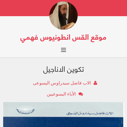
موقع القس انطونيوس فهمي
Toggle navigation
تكوين الاناجيل
الاب فاضل سيدراوس اليسوعى
الأباء اليسوعيين