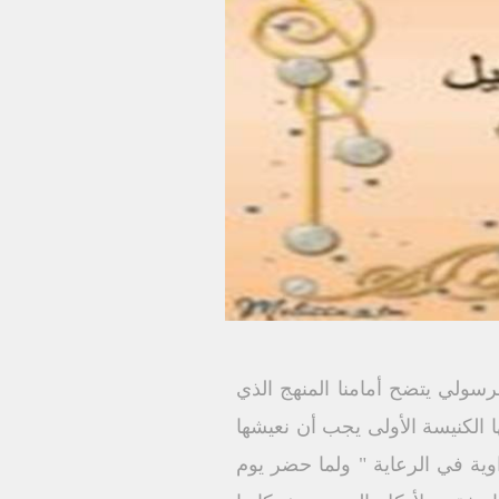
رسولي يتضح أمامنا المنهج الذي
 الكنيسة الأولى يجب أن نعيشها
وية في الرعاية " ولما حضر يوم