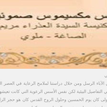
ي
لآباء الرسل ومن خلال دراستنا لملامح الرعاية في العصر ال
 التفاصيل البيئية لكن نفس الأسس الرعوية التي كانت تعيشها
لأولى كان يوم الخمسين وحلول الروح القدس كان هو حجر الزا