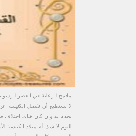
ملامح الرعاية في العصر الرسول
لا نستطيع أن نفصل الكنيسة عن ا
نخدم به وإن كان هناك اختلاف في
اليوم لا شك أم ميلاد الكنيسة ا