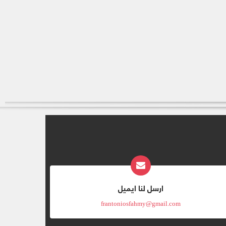
ارسل لنا ايميل
frantoniosfahmy@gmail.com