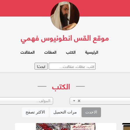
موقع القس انطونيوس فهمي
الرئيسية
الكتب
العظات
المقالات
الكتب
المؤلف...
الاحدث
مرات التحميل
الاكثر تصفح