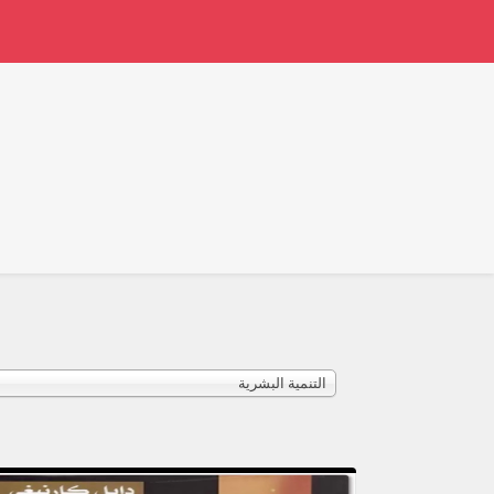
التنمية البشرية