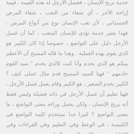
خدمة تريح الإنسان ، فغسل الأرجل له هذه القيمة ، قيمة
إراحة الآخر ، أي شفاء من التعب ، شفاء المرض
الجسداني ، لأن تعب الإنسان نوع من أنواع المرض ،
فهذا يعتبر خدمة تؤدى للإنسان المتعب ، كما أن غسل
الأرجل دليل على التواضع ، خصوصا إذا كان الكبير هو
الذي يقوم بهذه العملية . وهذا ما قاله المسيح أن الأعظم
بينكم هو الذي يخدم وأنا كنت كالذي يخدم " سيد القوم
خادمهم " فهنا السيد المسيح قدم مثال عملی کیف ؟
الكبير يخدم الصغير ، هو الكبير وقام بعمل غسل الأرجل ،
فهنا تعليم أن غسل الأرجل في ذاته فضيلة وليس فقط
أنه يريح الإنسان ، ولكن يحمل وراءه معنى التواضع ، ما
معنى التواضع ؟ كثيرا جدا نستخدم كلمة التواضع في
الكنيسة ، في الوعظ وفي التعليم وفي القراءات وفي