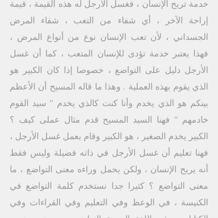
خدمة تريح الإنسان ، فغسل الأرجل له هذه القيمة ، قيمة
إراحة الآخر ، أي شفاء من التعب ، شفاء المرض
الجسداني ، لأن تعب الإنسان نوع من أنواع المرض ،
فهذا يعتبر خدمة تؤدى للإنسان المتعب ، كما أن غسل
الأرجل دليل على التواضع ، خصوصا إذا كان الكبير هو
الذي يقوم بهذه العملية . وهذا ما قاله المسيح أن الأعظم
بينكم هو الذي يخدم وأنا كنت كالذي يخدم " سيد القوم
خادمهم " فهنا السيد المسيح قدم مثال عملی کیف ؟
الكبير يخدم الصغير ، هو الكبير وقام بعمل غسل الأرجل ،
فهنا تعليم أن غسل الأرجل في ذاته فضيلة وليس فقط
أنه يريح الإنسان ، ولكن يحمل وراءه معنى التواضع ، ما
معنى التواضع ؟ كثيرا جدا نستخدم كلمة التواضع في
الكنيسة ، في الوعظ وفي التعليم وفي القراءات وفي