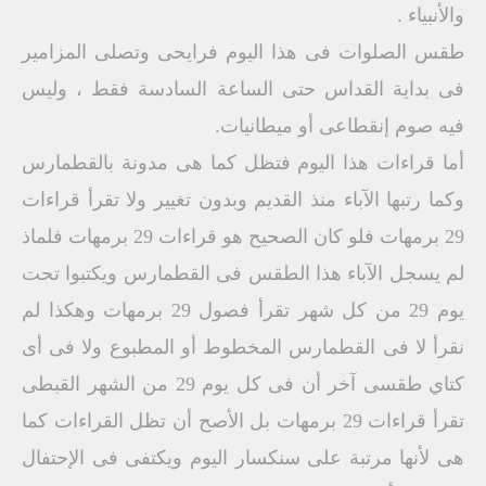
والأنبياء .
طقس الصلوات فى هذا اليوم فرايحى وتصلى المزامير
فى بداية القداس حتى الساعة السادسة فقط ، وليس
فيه صوم إنقطاعى أو ميطانيات.
أما قراءات هذا اليوم فتظل كما هى مدونة بالقطمارس
وكما رتبها الآباء منذ القديم وبدون تغيير ولا تقرأ قراءات
29 برمهات فلو كان الصحيح هو قراءات 29 برمهات فلماذ
لم يسجل الآباء هذا الطقس فى القطمارس ويكتبوا تحت
يوم 29 من كل شهر تقرأ فصول 29 برمهات وهكذا لم
نقرأ لا فى القطمارس المخطوط أو المطبوع ولا فى أى
كتاي طقسى آخر أن فى كل يوم 29 من الشهر القبطى
تقرأ قراءات 29 برمهات بل الأصح أن تظل القراءات كما
هى لأنها مرتبة على سنكسار اليوم ويكتفى فى الإحتفال