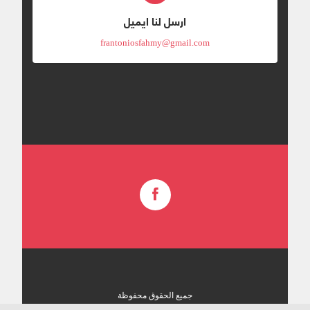
ارسل لنا ايميل
frantoniosfahmy@gmail.com
جميع الحقوق محفوظة